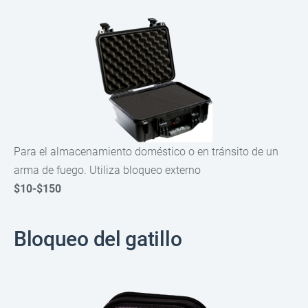
Para el almacenamiento doméstico o en tránsito de un
arma de fuego. Utiliza bloqueo externo
$10-$150
Bloqueo del gatillo