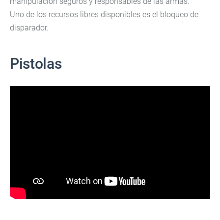
manipulación seguros y responsables de las armas.
Uno de los recursos libres disponibles es el bloqueo de
disparador.
Pistolas