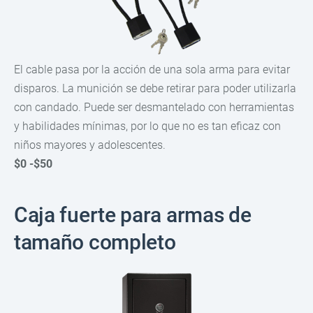
El cable pasa por la acción de una sola arma para evitar
disparos. La munición se debe retirar para poder utilizarla
con candado. Puede ser desmantelado con herramientas
y habilidades mínimas, por lo que no es tan eficaz con
niños mayores y adolescentes.
$0 -$50
Caja fuerte para armas de
tamaño completo