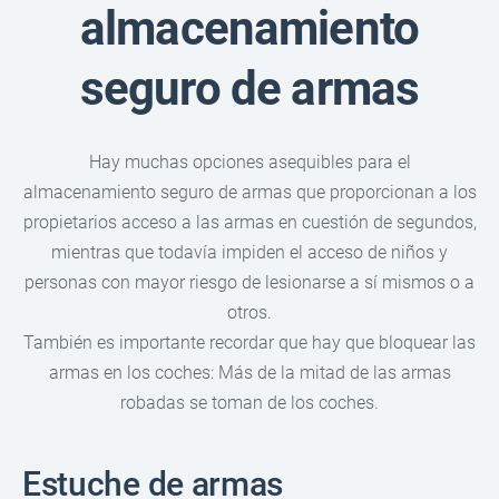
almacenamiento
seguro de armas
Hay muchas opciones asequibles para el
almacenamiento seguro de armas que proporcionan a los
propietarios acceso a las armas en cuestión de segundos,
mientras que todavía impiden el acceso de niños y
personas con mayor riesgo de lesionarse a sí mismos o a
otros.
También es importante recordar que hay que bloquear las
armas en los coches: Más de la mitad de las armas
robadas se toman de los coches.
Estuche de armas