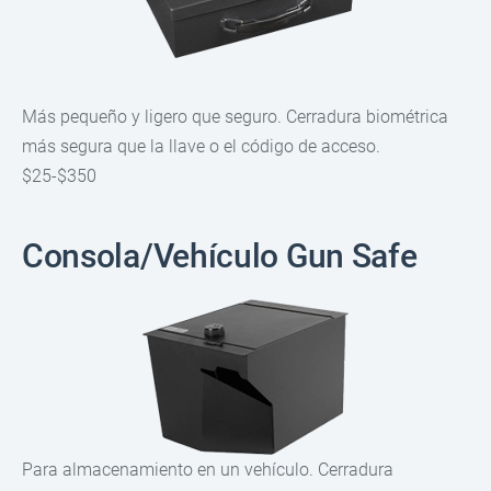
Más pequeño y ligero que seguro. Cerradura biométrica
más segura que la llave o el código de acceso.
$25-$350
Consola/Vehículo Gun Safe
Para almacenamiento en un vehículo. Cerradura