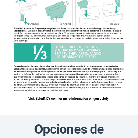
Opciones de