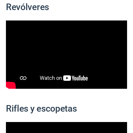
Revólveres
Rifles y escopetas