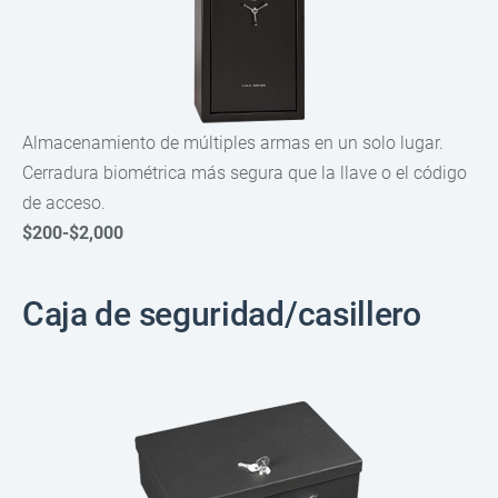
Almacenamiento de múltiples armas en un solo lugar.
Cerradura biométrica más segura que la llave o el código
de acceso.
$200-$2,000
Caja de seguridad/casillero