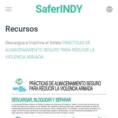
SaferINDY
Recursos
Descargue e imprima el folleto
PRÁCTICAS DE
ALMACENAMIENTO SEGURO PARA REDUCIR LA
VIOLENCIA ARMADA
.