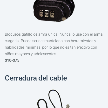
Bloqueos gatillo de arma única. Nunca lo use con el arma
cargada. Puede ser desmantelado con herramientas y
habilidades mínimas, por lo que no es tan efectivo con
niños mayores y adolescentes.
$10-$75
Cerradura del cable