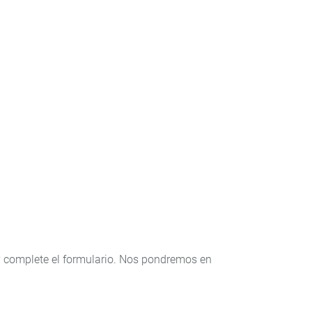
y complete el formulario. Nos pondremos en