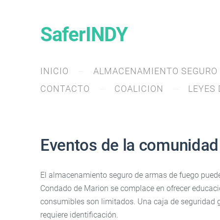
SaferINDY
INICIO
ALMACENAMIENTO SEGURO
CONTACTO
COALICION
LEYES 
Eventos de la comunidad
El almacenamiento seguro de armas de fuego puede re
Condado de Marion se complace en ofrecer educació
consumibles son limitados. Una caja de seguridad gra
requiere identificación.