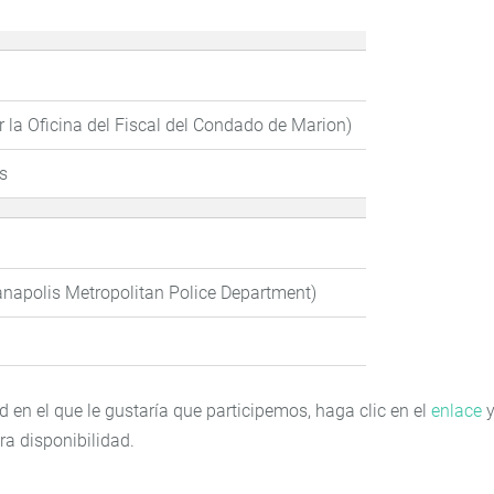
 la Oficina del Fiscal del Condado de Marion)
is
anapolis Metropolitan Police Department)
en el que le gustaría que participemos, haga clic en el
enlace
ra disponibilidad.